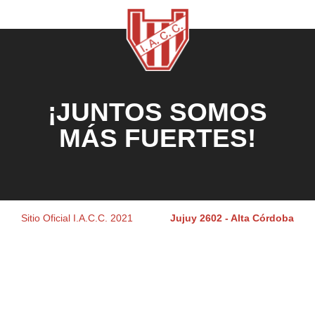
¡JUNTOS SOMOS
MÁS FUERTES!
Sitio Oficial I.A.C.C. 2021
Jujuy 2602 - Alta Córdoba