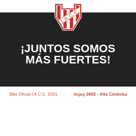
¡JUNTOS SOMOS
MÁS FUERTES!
Sitio Oficial I.A.C.C. 2021
Jujuy 2602 - Alta Córdoba