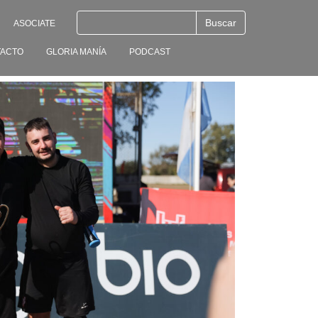
ASOCIATE
ACTO
GLORIA MANÍA
PODCAST