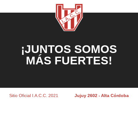
¡JUNTOS SOMOS
MÁS FUERTES!
Sitio Oficial I.A.C.C. 2021
Jujuy 2602 - Alta Córdoba