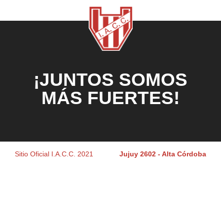
¡JUNTOS SOMOS
MÁS FUERTES!
Sitio Oficial I.A.C.C. 2021
Jujuy 2602 - Alta Córdoba