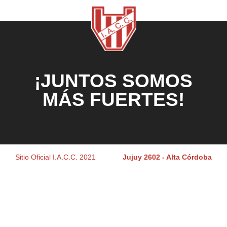
¡JUNTOS SOMOS
MÁS FUERTES!
Sitio Oficial I.A.C.C. 2021
Jujuy 2602 - Alta Córdoba