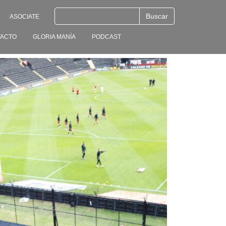
ASOCIATE
ACTO
GLORIA MANÍA
PODCAST