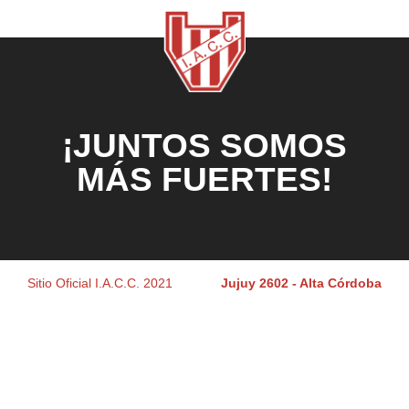
¡JUNTOS SOMOS
MÁS FUERTES!
Sitio Oficial I.A.C.C. 2021
Jujuy 2602 - Alta Córdoba