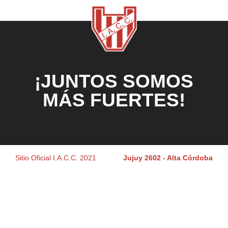
¡JUNTOS SOMOS
MÁS FUERTES!
Sitio Oficial I.A.C.C. 2021
Jujuy 2602 - Alta Córdoba