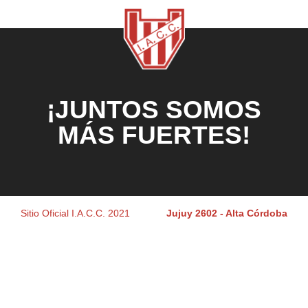
¡JUNTOS SOMOS
MÁS FUERTES!
Sitio Oficial I.A.C.C. 2021
Jujuy 2602 - Alta Córdoba