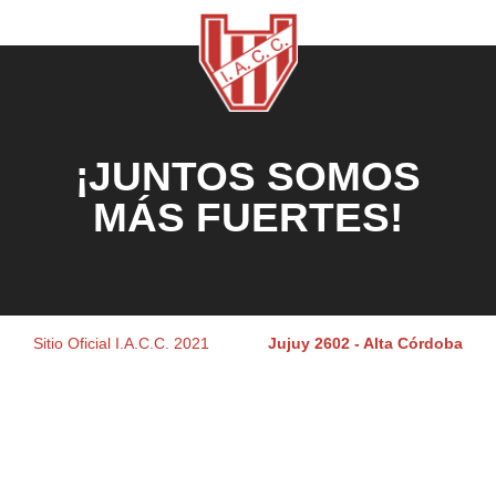
¡JUNTOS SOMOS
MÁS FUERTES!
Sitio Oficial I.A.C.C. 2021
Jujuy 2602 - Alta Córdoba