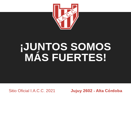
¡JUNTOS SOMOS
MÁS FUERTES!
Sitio Oficial I.A.C.C. 2021
Jujuy 2602 - Alta Córdoba