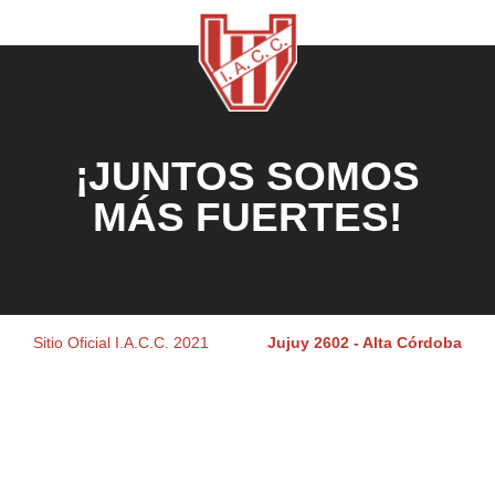
¡JUNTOS SOMOS
MÁS FUERTES!
Sitio Oficial I.A.C.C. 2021
Jujuy 2602 - Alta Córdoba