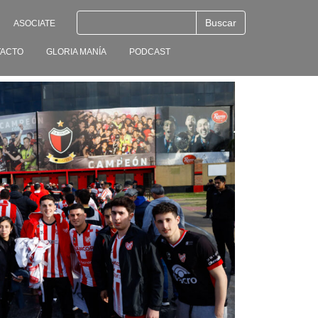
ASOCIATE
ACTO
GLORIA MANÍA
PODCAST