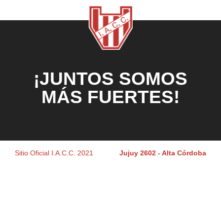
¡JUNTOS SOMOS
MÁS FUERTES!
Sitio Oficial I.A.C.C. 2021
Jujuy 2602 - Alta Córdoba