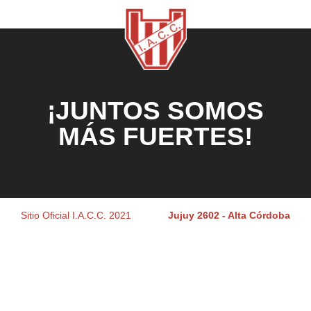
¡JUNTOS SOMOS
MÁS FUERTES!
Sitio Oficial I.A.C.C. 2021
Jujuy 2602 - Alta Córdoba