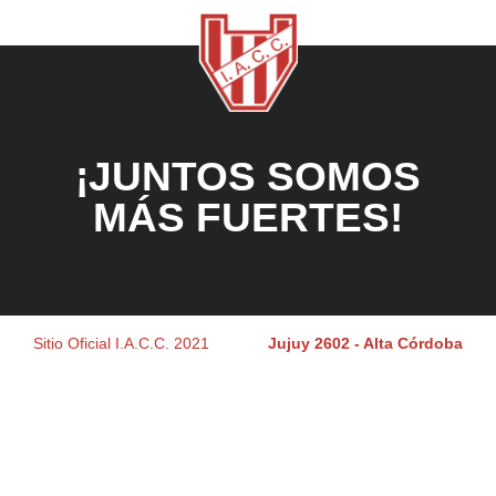
¡JUNTOS SOMOS
MÁS FUERTES!
Sitio Oficial I.A.C.C. 2021
Jujuy 2602 - Alta Córdoba