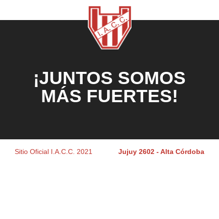
¡JUNTOS SOMOS
MÁS FUERTES!
Sitio Oficial I.A.C.C. 2021
Jujuy 2602 - Alta Córdoba