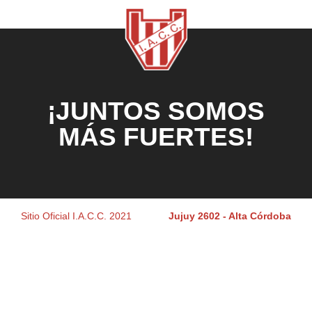
¡JUNTOS SOMOS
MÁS FUERTES!
Sitio Oficial I.A.C.C. 2021
Jujuy 2602 - Alta Córdoba