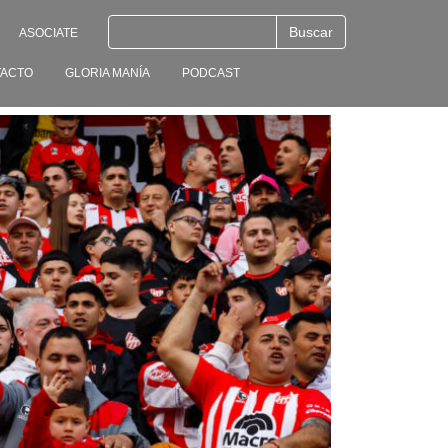
ASOCIATE
ACTO
GLORIA MANÍA
PODCAST