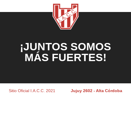
¡JUNTOS SOMOS
MÁS FUERTES!
Sitio Oficial I.A.C.C. 2021
Jujuy 2602 - Alta Córdoba