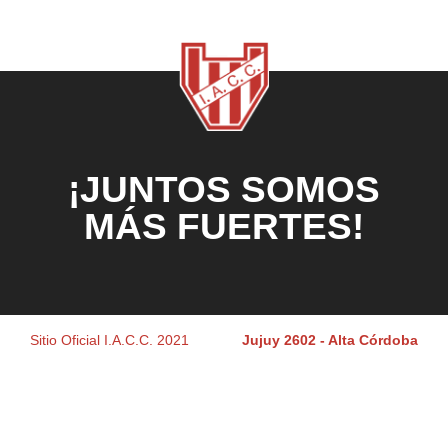
¡JUNTOS SOMOS
MÁS FUERTES!
Sitio Oficial I.A.C.C. 2021
Jujuy 2602 - Alta Córdoba