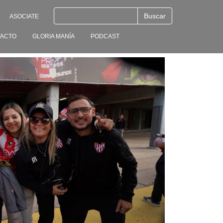
ASOCIATE
ACTO
GLORIA MANÍA
PODCAST