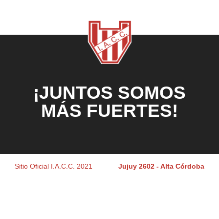
¡JUNTOS SOMOS
MÁS FUERTES!
Sitio Oficial I.A.C.C. 2021
Jujuy 2602 - Alta Córdoba