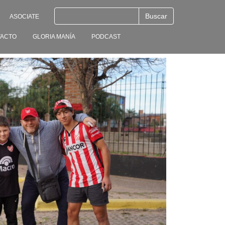
ASOCIATE
ACTO
GLORIA MANÍA
PODCAST