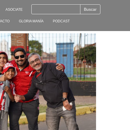
ASOCIATE
ACTO
GLORIA MANÍA
PODCAST