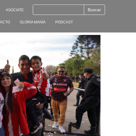
ASOCIATE
ACTO
GLORIA MANÍA
PODCAST