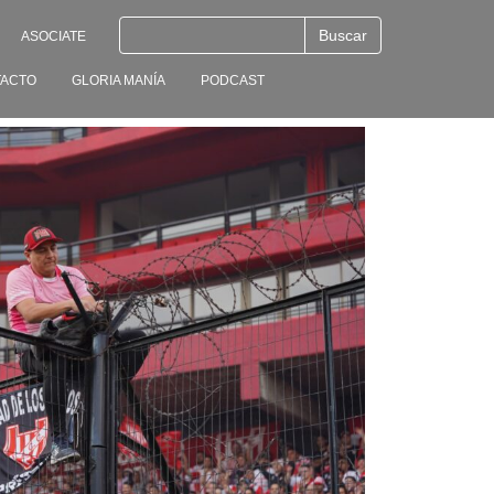
ASOCIATE
ACTO
GLORIA MANÍA
PODCAST