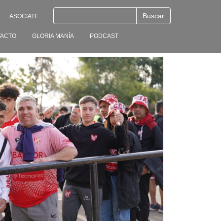
ASOCIATE
ACTO
GLORIA MANÍA
PODCAST