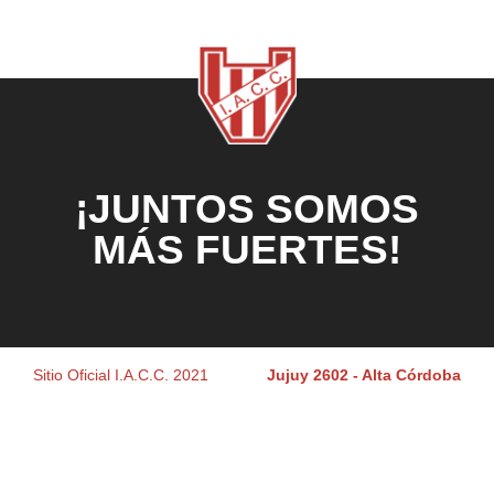
¡JUNTOS SOMOS
MÁS FUERTES!
Sitio Oficial I.A.C.C. 2021
Jujuy 2602 - Alta Córdoba