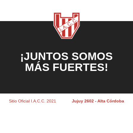
¡JUNTOS SOMOS
MÁS FUERTES!
Sitio Oficial I.A.C.C. 2021
Jujuy 2602 - Alta Córdoba