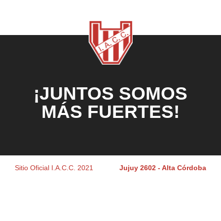
¡JUNTOS SOMOS
MÁS FUERTES!
Sitio Oficial I.A.C.C. 2021
Jujuy 2602 - Alta Córdoba