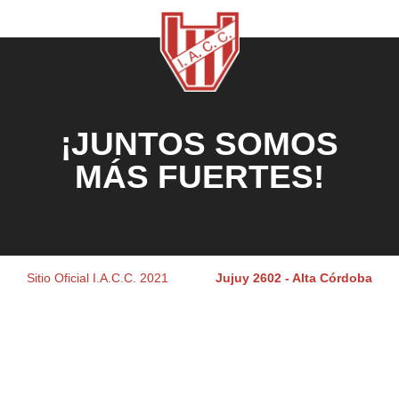
¡JUNTOS SOMOS
MÁS FUERTES!
Sitio Oficial I.A.C.C. 2021
Jujuy 2602 - Alta Córdoba