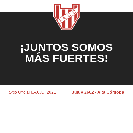
¡JUNTOS SOMOS
MÁS FUERTES!
Sitio Oficial I.A.C.C. 2021
Jujuy 2602 - Alta Córdoba