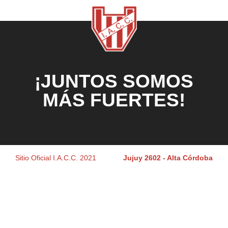
¡JUNTOS SOMOS
MÁS FUERTES!
Sitio Oficial I.A.C.C. 2021
Jujuy 2602 - Alta Córdoba