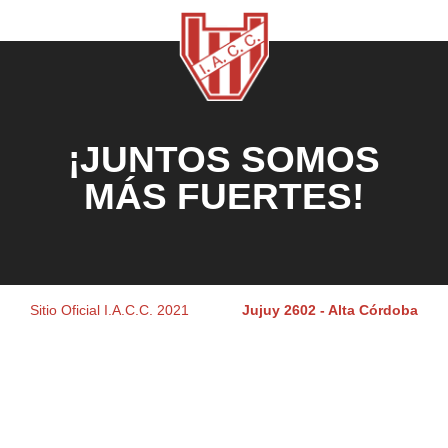
¡JUNTOS SOMOS
MÁS FUERTES!
Sitio Oficial I.A.C.C. 2021
Jujuy 2602 - Alta Córdoba