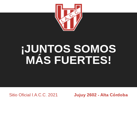
¡JUNTOS SOMOS
MÁS FUERTES!
Sitio Oficial I.A.C.C. 2021
Jujuy 2602 - Alta Córdoba