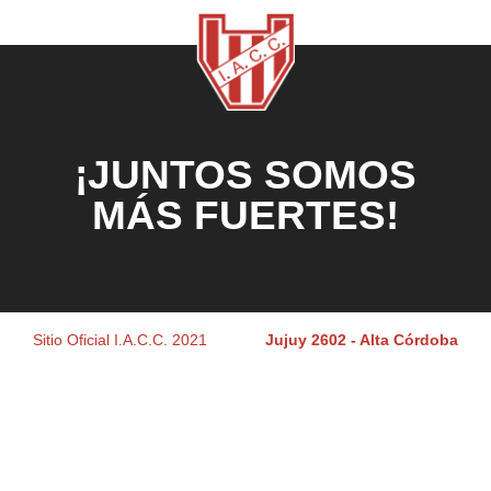
¡JUNTOS SOMOS
MÁS FUERTES!
Sitio Oficial I.A.C.C. 2021
Jujuy 2602 - Alta Córdoba