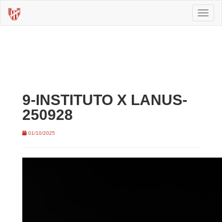
Toggl
naviga
9-INSTITUTO X LANUS-
250928
01/10/2025