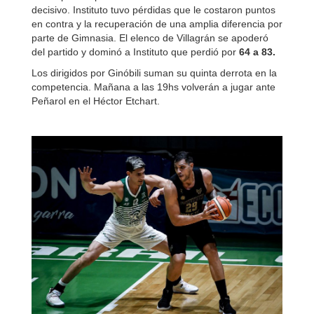
decisivo. Instituto tuvo pérdidas que le costaron puntos
en contra y la recuperación de una amplia diferencia por
parte de Gimnasia. El elenco de Villagrán se apoderó
del partido y dominó a Instituto que perdió por
64 a 83.
Los dirigidos por Ginóbili suman su quinta derrota en la
competencia. Mañana a las 19hs volverán a jugar ante
Peñarol en el Héctor Etchart.