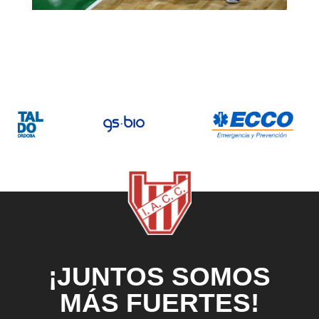
¡JUNTOS SOMOS
MÁS FUERTES!