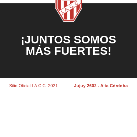
¡JUNTOS SOMOS
MÁS FUERTES!
Sitio Oficial I.A.C.C. 2021
Jujuy 2602 - Alta Córdoba