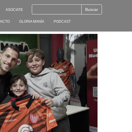
ASOCIATE
ACTO
GLORIA MANÍA
PODCAST