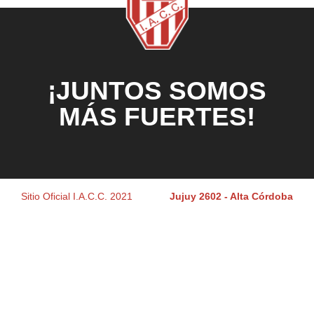
¡JUNTOS SOMOS
MÁS FUERTES!
Sitio Oficial I.A.C.C. 2021
Jujuy 2602 - Alta Córdoba