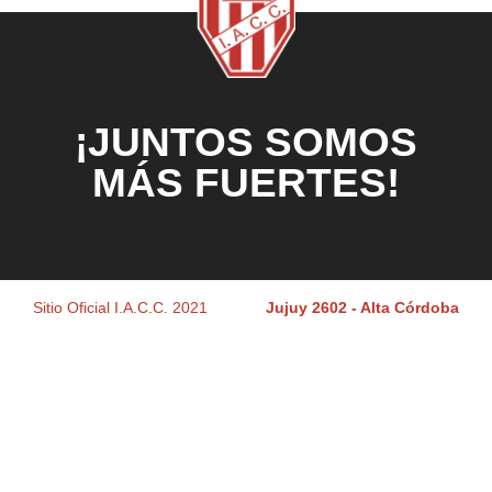
¡JUNTOS SOMOS
MÁS FUERTES!
Sitio Oficial I.A.C.C. 2021
Jujuy 2602 - Alta Córdoba