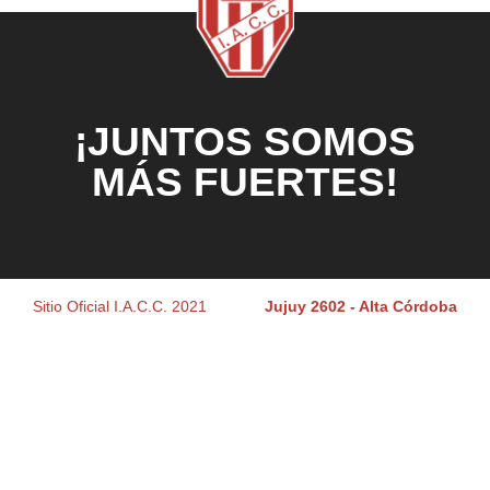
¡JUNTOS SOMOS
MÁS FUERTES!
Sitio Oficial I.A.C.C. 2021
Jujuy 2602 - Alta Córdoba