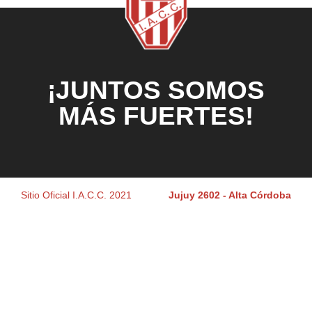
¡JUNTOS SOMOS
MÁS FUERTES!
Sitio Oficial I.A.C.C. 2021
Jujuy 2602 - Alta Córdoba