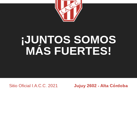
¡JUNTOS SOMOS
MÁS FUERTES!
Sitio Oficial I.A.C.C. 2021
Jujuy 2602 - Alta Córdoba