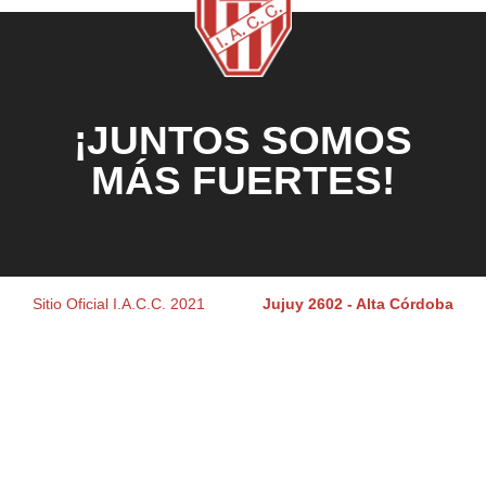
¡JUNTOS SOMOS
MÁS FUERTES!
Sitio Oficial I.A.C.C. 2021
Jujuy 2602 - Alta Córdoba