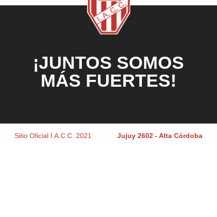
¡JUNTOS SOMOS
MÁS FUERTES!
Sitio Oficial I.A.C.C. 2021
Jujuy 2602 - Alta Córdoba