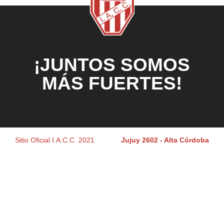
¡JUNTOS SOMOS
MÁS FUERTES!
Sitio Oficial I.A.C.C. 2021
Jujuy 2602 - Alta Córdoba