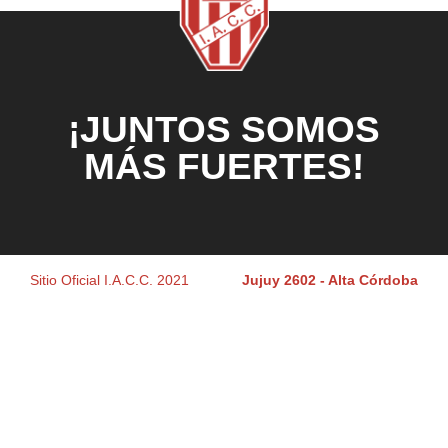
¡JUNTOS SOMOS
MÁS FUERTES!
Sitio Oficial I.A.C.C. 2021
Jujuy 2602 - Alta Córdoba